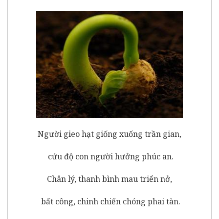
Người gieo hạt giống xuống trần gian,
cứu độ con người hưởng phúc an.
Chân lý, thanh bình mau triển nở,
bất công, chinh chiến chóng phai tàn.