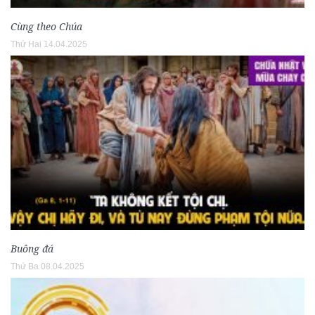
Cùng theo Chúa
Thứ Hai 14.04.2025
Buông đá
Thứ Ba 08.04.2025