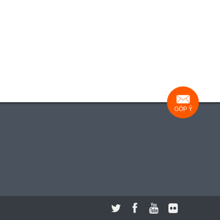
GÓP Ý