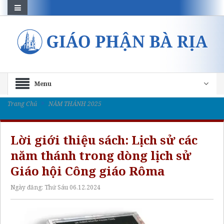
Menu
Trang Chủ
NĂM THÁNH 2025
Lời giới thiệu sách: Lịch sử các
năm thánh trong dòng lịch sử
Giáo hội Công giáo Rôma
Ngày đăng:
Thứ Sáu 06.12.2024