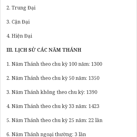
2. Trung Đại
3. Cận Đại
4. Hiện Đại
III. LỊCH SỬ CÁC NĂM THÁNH
1. Năm Thánh theo chu kỳ 100 năm: 1300
2. Năm Thánh theo chu kỳ 50 năm: 1350
3. Năm Thánh không theo chu kỳ: 1390
4. Năm Thánh theo chu kỳ 33 năm: 1423
5. Năm Thánh theo chu kỳ 25 năm: 22 lần
6. Năm Thánh ngoại thường: 3 lần