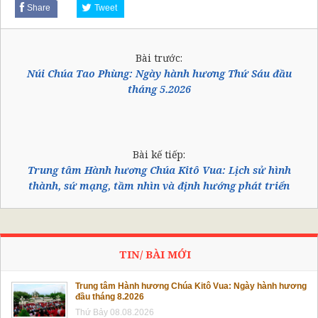
Share
Tweet
Bài trước:
Núi Chúa Tao Phùng: Ngày hành hương Thứ Sáu đầu
tháng 5.2026
Bài kế tiếp:
Trung tâm Hành hương Chúa Kitô Vua: Lịch sử hình
thành, sứ mạng, tầm nhìn và định hướng phát triển
TIN/ BÀI MỚI
Trung tâm Hành hương Chúa Kitô Vua: Ngày hành hương
đầu tháng 8.2026
Thứ Bảy 08.08.2026