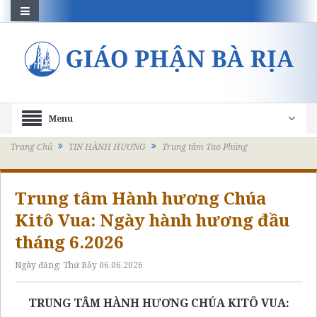
Menu
Trang Chủ
TIN HÀNH HƯƠNG
Trung tâm Tao Phùng
Trung tâm Hành hương Chúa
Kitô Vua: Ngày hành hương đầu
tháng 6.2026
Ngày đăng:
Thứ Bảy 06.06.2026
TRUNG TÂM HÀNH HƯƠNG CHÚA KITÔ VUA: