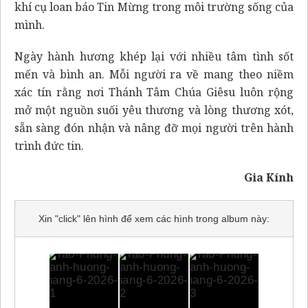
khí cụ loan báo Tin Mừng trong môi trường sống của
mình.
Ngày hành hương khép lại với nhiều tâm tình sốt
mến và bình an. Mỗi người ra về mang theo niềm
xác tín rằng nơi Thánh Tâm Chúa Giêsu luôn rộng
mở một nguồn suối yêu thương và lòng thương xót,
sẵn sàng đón nhận và nâng đỡ mọi người trên hành
trình đức tin.
Gia Kính
Xin "click" lên hình để xem các hình trong album này: