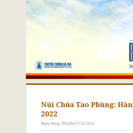
Núi Chúa Tao Phùng: Hà
2022
Ngày đăng:
Thứ Hai 07.02.2022