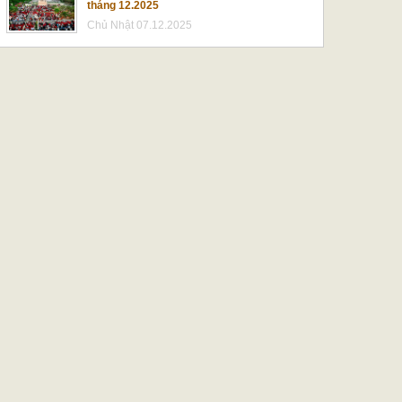
tháng 12.2025
Chủ Nhật 07.12.2025