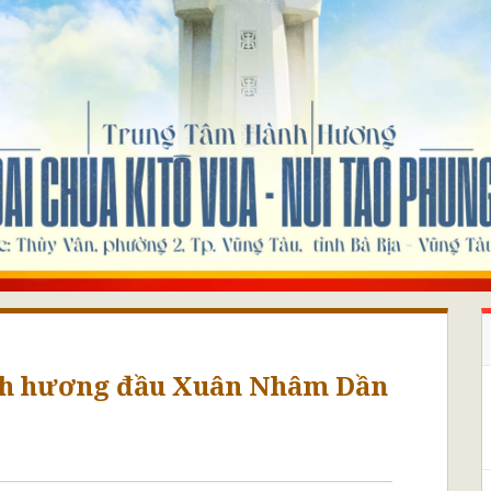
nh hương đầu Xuân Nhâm Dần