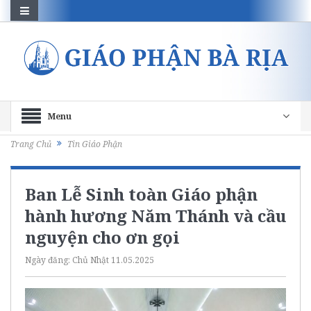
Menu
Trang Chủ
Tin Giáo Phận
Ban Lễ Sinh toàn Giáo phận
hành hương Năm Thánh và cầu
nguyện cho ơn gọi
Ngày đăng:
Chủ Nhật 11.05.2025