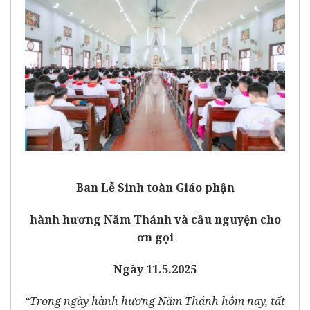
Ban Lễ Sinh toàn Giáo phận
hành hương Năm Thánh và cầu nguyện cho
ơn gọi
Ngày 11.5.2025
“Trong ngày hành hương Năm Thánh hôm nay, tất