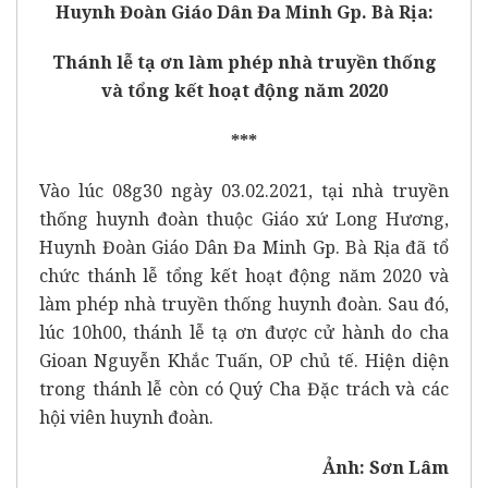
Huynh Đoàn Giáo Dân Đa Minh Gp. Bà Rịa:
Thánh lễ tạ ơn làm phép nhà truyền thống
và tổng kết hoạt động năm 2020
***
Vào lúc 08g30 ngày 03.02.2021, tại nhà truyền
thống huynh đoàn thuộc Giáo xứ Long Hương,
Huynh Đoàn Giáo Dân Đa Minh Gp. Bà Rịa đã tổ
chức thánh lễ tổng kết hoạt động năm 2020 và
làm phép nhà truyền thống huynh đoàn. Sau đó,
lúc 10h00, thánh lễ tạ ơn được cử hành do cha
Gioan Nguyễn Khắc Tuấn, OP chủ tế. Hiện diện
trong thánh lễ còn có Quý Cha Đặc trách và các
hội viên huynh đoàn.
Ảnh: Sơn Lâm