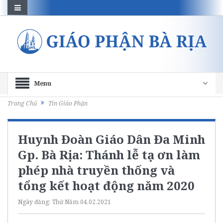
Menu
Trang Chủ
Tin Giáo Phận
Huynh Đoàn Giáo Dân Đa Minh
Gp. Bà Rịa: Thánh lễ tạ ơn làm
phép nhà truyền thống và
tổng kết hoạt động năm 2020
Ngày đăng:
Thứ Năm 04.02.2021