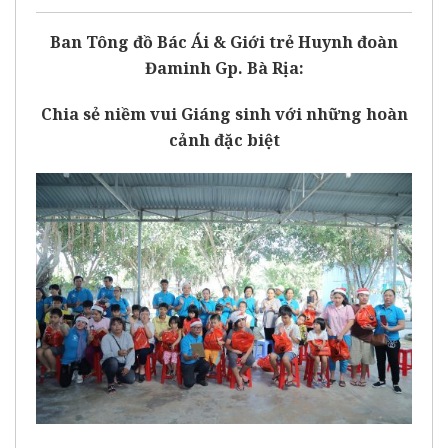
Ban Tông đồ Bác Ái & Giới trẻ Huynh đoàn
Đaminh Gp. Bà Rịa:
Chia sẻ niềm vui Giáng sinh với những hoàn
cảnh đặc biệt