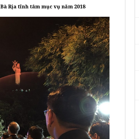
 Bà Rịa
tĩnh tâm mục vụ năm 2018