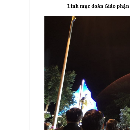
Linh mục đoàn Giáo phận