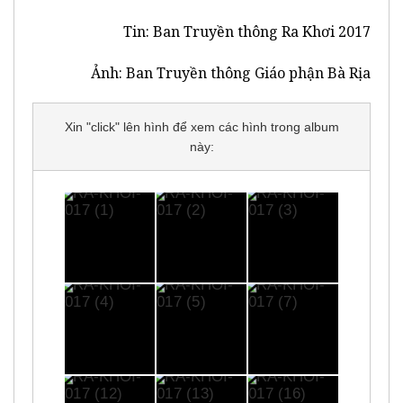
Tin: Ban Truyền thông Ra Khơi 2017
Ảnh: Ban Truyền thông Giáo phận Bà Rịa
Xin "click" lên hình để xem các hình trong album
này: