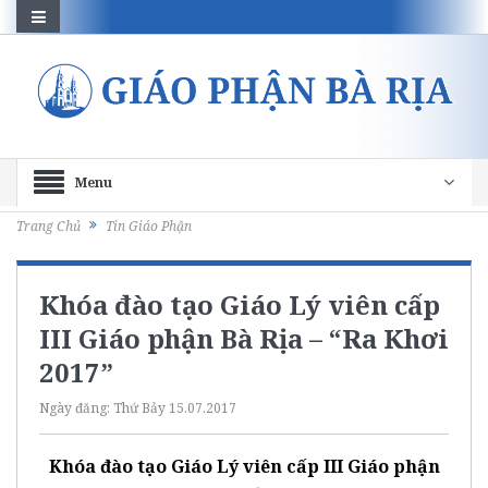
Menu
Trang Chủ
Tin Giáo Phận
Khóa đào tạo Giáo Lý viên cấp
III Giáo phận Bà Rịa – “Ra Khơi
2017”
Ngày đăng:
Thứ Bảy 15.07.2017
Khóa đào tạo Giáo Lý viên cấp III
Giáo phận