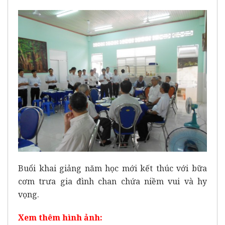
Buổi khai giảng năm học mới kết thúc với bữa
cơm trưa gia đình chan chứa niềm vui và hy
vọng.
Xem thêm hình ảnh: