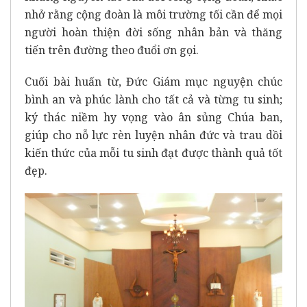
nhở rằng cộng đoàn là môi trường tối cần để mọi
người hoàn thiện đời sống nhân bản và thăng
tiến trên đường theo đuổi ơn gọi.
Cuối bài huấn từ, Đức Giám mục nguyện chúc
bình an và phúc lành cho tất cả và từng tu sinh;
ký thác niềm hy vọng vào ân sủng Chúa ban,
giúp cho nỗ lực rèn luyện nhân đức và trau dồi
kiến thức của mỗi tu sinh đạt được thành quả tốt
đẹp.