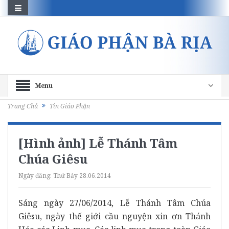
Menu
Trang Chủ
Tin Giáo Phận
[Hình ảnh] Lễ Thánh Tâm
Chúa Giêsu
Ngày đăng:
Thứ Bảy 28.06.2014
Sáng ngày 27/06/2014, Lễ Thánh Tâm Chúa
Giêsu, ngày thế giới cầu nguyện xin ơn Thánh