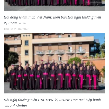
Hội đồng Giám mục Việt Nam: Biên bản Hội nghị thường niên
kỳ I năm 2026
Thứ Ba 28.04.2026
Hội nghị thường niên HĐGMVN kỳ I-2026: Hoa trái hiệp hành
sau Ad Limina