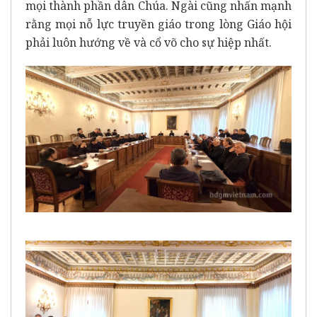
mọi thành phần dân Chúa. Ngài cũng nhấn mạnh
rằng mọi nỗ lực truyền giáo trong lòng Giáo hội
phải luôn hướng về và cổ võ cho sự hiệp nhất.