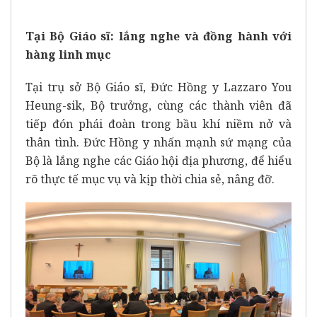
Tại
Bộ Giáo sĩ
: lắng nghe và đồng hành với
hàng linh mục
Tại trụ sở Bộ Giáo sĩ, Đức Hồng y Lazzaro You
Heung-sik, Bộ trưởng, cùng các thành viên đã
tiếp đón phái đoàn trong bầu khí niềm nở và
thân tình. Đức Hồng y nhấn mạnh sứ mạng của
Bộ là lắng nghe các Giáo hội địa phương, để hiểu
rõ thực tế mục vụ và kịp thời chia sẻ, nâng đỡ.