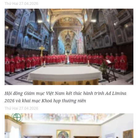
Thứ Hai 27.04.2026
Hội đồng Giám mục Việt Nam kết thúc hành trình Ad Limina
2026 và khai mạc Khoá họp thường niên
Thứ Hai 27.04.2026