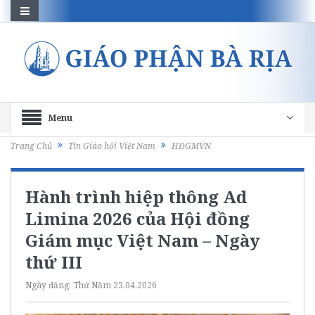
Menu
Trang Chủ
Tin Giáo hội Việt Nam
HĐGMVN
Hành trình hiệp thông Ad
Limina 2026 của Hội đồng
Giám mục Việt Nam – Ngày
thứ III
Ngày đăng:
Thứ Năm 23.04.2026