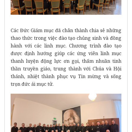
Các Đức Giám mục đã chân thành chia sẻ những
thao thức trong việc đào tạo chủng sinh và đồng
hành với các linh mục. Chương trình đào tạo
được định hướng giúp các ứng viên linh mục
thanh luyện động lực ơn gọi, thấm nhuần tinh
thần truyền giáo, trung thành với Chúa và Hội
thánh, nhiệt thành phục vụ Tin mừng và sống
trọn đức ái mục tử.