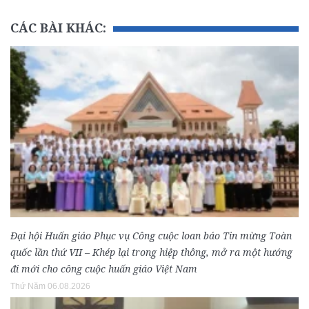
CÁC BÀI KHÁC:
Đại hội Huấn giáo Phục vụ Công cuộc loan báo Tin mừng Toàn
quốc lần thứ VII – Khép lại trong hiệp thông, mở ra một hướng
đi mới cho công cuộc huấn giáo Việt Nam
Thứ Năm 06.08.2026