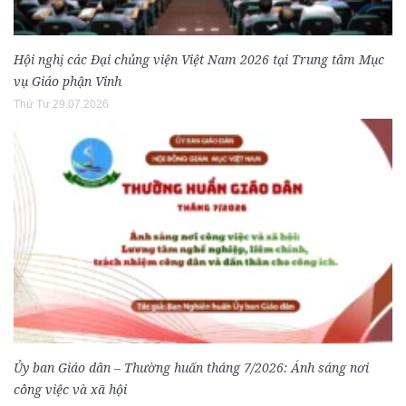
Hội nghị các Đại chủng viện Việt Nam 2026 tại Trung tâm Mục
vụ Giáo phận Vinh
Thứ Tư 29.07.2026
Ủy ban Giáo dân – Thường huấn tháng 7/2026: Ánh sáng nơi
công việc và xã hội