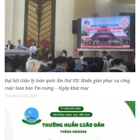
Đại hội Giáo lý toàn quốc lần thứ VII: Huấn giáo phục vụ công
cuộc loan báo Tin mừng – Ngày khai mạc
Thứ Ba 04.08.2026