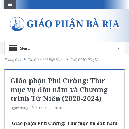
Menu
Trang Chủ
Tin Giáo hội Việt Nam
CÁC GIÁO PHẬN
Giáo phận Phú Cường: Thư
mục vụ đầu năm và Chương
trình Tứ Niên (2020-2024)
Ngày đăng:
Thứ Hai 30.11.2020
Giáo phận Phú Cường: Thư mục vụ đầu năm