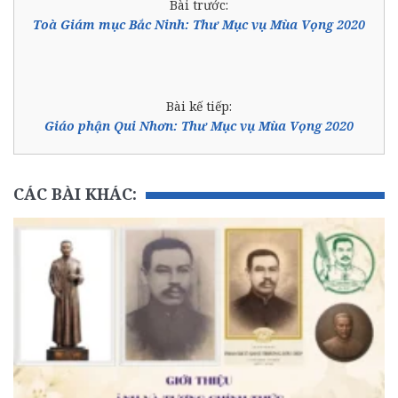
Bài trước:
Toà Giám mục Bắc Ninh: Thư Mục vụ Mùa Vọng 2020
Bài kế tiếp:
Giáo phận Qui Nhơn: Thư Mục vụ Mùa Vọng 2020
CÁC BÀI KHÁC: