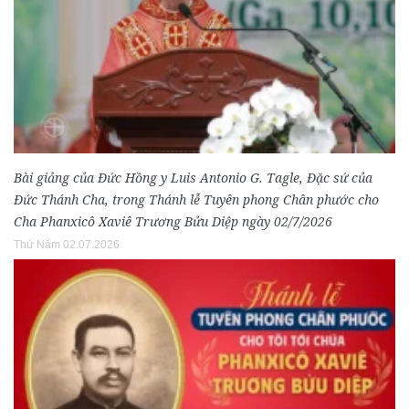
Bài giảng của Đức Hồng y Luis Antonio G. Tagle, Đặc sứ của
Đức Thánh Cha, trong Thánh lễ Tuyên phong Chân phước cho
Cha Phanxicô Xaviê Trương Bửu Diệp ngày 02/7/2026
Thứ Năm 02.07.2026