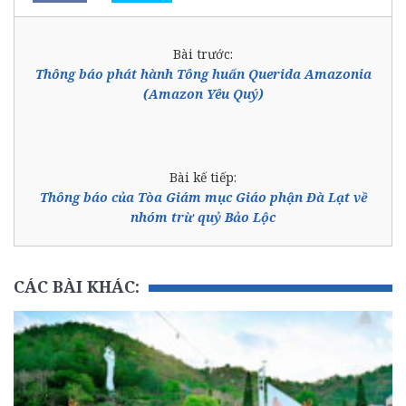
Bài trước:
Thông báo phát hành Tông huấn Querida Amazonia
(Amazon Yêu Quý)
Bài kế tiếp:
Thông báo của Tòa Giám mục Giáo phận Đà Lạt về
nhóm trừ quỷ Bảo Lộc
CÁC BÀI KHÁC: