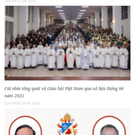
Thứ Ba 21.04.2026
Cái nhìn tổng quát về Giáo hội Việt Nam qua số liệu thống kê
năm 2025
Chủ Nhật 19.04.2026