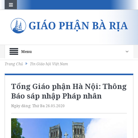
Menu
Trang Chủ
Tin Giáo hội Việt Nam
Tổng Giáo phận Hà Nội: Thông
Báo sáp nhập Pháp nhân
Ngày đăng:
Thứ Ba 26.05.2020