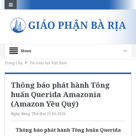
Menu
Trang Chủ
Tin Giáo hội Việt Nam
Thông báo phát hành Tông
huấn Querida Amazonia
(Amazon Yêu Quý)
Ngày đăng:
Thứ Hai 25.05.2020
Thông báo phát hành Tông huấn Querida