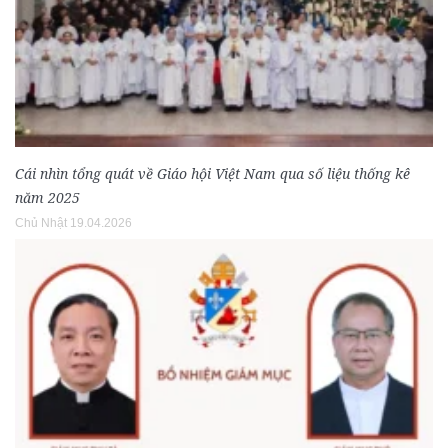
Cái nhìn tổng quát về Giáo hội Việt Nam qua số liệu thống kê
năm 2025
Chủ Nhật 19.04.2026