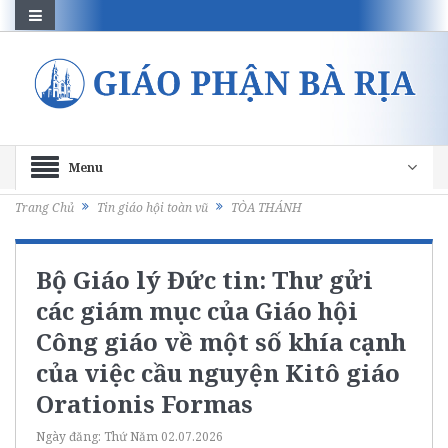
Menu
Trang Chủ
Tin giáo hội toàn vũ
TÒA THÁNH
Bộ Giáo lý Đức tin: Thư gửi
các giám mục của Giáo hội
Công giáo về một số khía cạnh
của việc cầu nguyện Kitô giáo
Orationis Formas
Ngày đăng:
Thứ Năm 02.07.2026