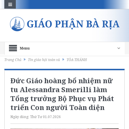
Menu
Trang Chủ
Tin giáo hội toàn vũ
TÒA THÁNH
Đức Giáo hoàng bổ nhiệm nữ
tu Alessandra Smerilli làm
Tổng trưởng Bộ Phục vụ Phát
triển Con người Toàn diện
Ngày đăng:
Thứ Tư 01.07.2026