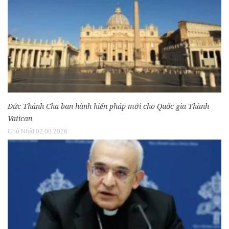
Đức Thánh Cha ban hành hiến pháp mới cho Quốc gia Thành
Vatican
Chủ Nhật 02.08.2026