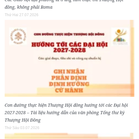
đồng, không phải Roma
Thứ Hai 27.07.2026
Con đường thực hiện Thượng Hội đồng hướng tới các Đại hội
2027-2028 – Tài liệu hướng dẫn của văn phòng Tổng thư ký
Thượng Hội Đồng
Thứ Sáu 03.07.2026