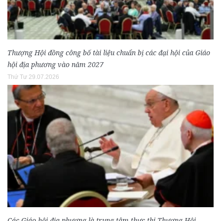
Thượng Hội đồng công bố tài liệu chuẩn bị các đại hội của Giáo
hội địa phương vào năm 2027
Thứ Tư 29.07.2026
Các Giáo hội địa phương là trung tâm thực thi Thượng Hội