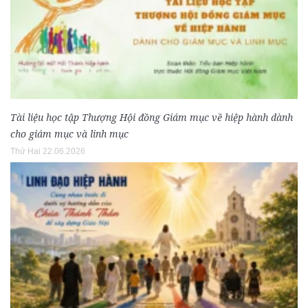
Tài liệu học tập Thượng Hội đồng Giám mục về hiệp hành dành
cho giám mục và linh mục
Thứ Hai 22.06.2026