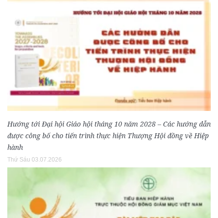
Hướng tới Đại hội Giáo hội tháng 10 năm 2028 – Các hướng dẫn
được công bố cho tiến trình thực hiện Thượng Hội đồng về Hiệp
hành
Thứ Sáu 03.07.2026