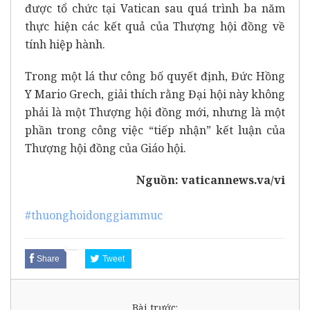
được tổ chức tại Vatican sau quá trình ba năm
thực hiện các kết quả của Thượng hội đồng về
tính hiệp hành.
Trong một lá thư công bố quyết định, Đức Hồng
Y Mario Grech, giải thích rằng Đại hội này không
phải là một Thượng hội đồng mới, nhưng là một
phần trong công việc “tiếp nhận” kết luận của
Thượng hội đồng của Giáo hội.
Nguồn:
vaticannews.va/vi
#thuonghoidonggiammuc
Share
Tweet
Bài trước: