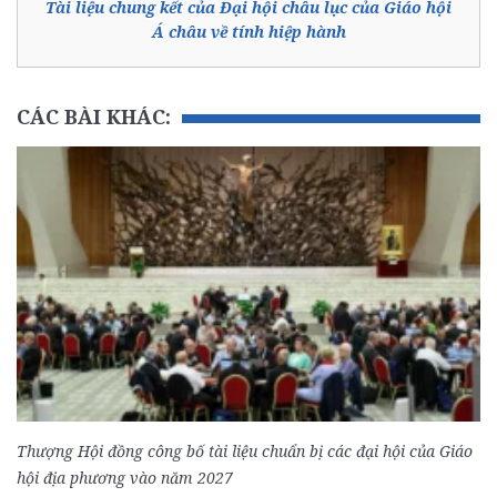
Tài liệu chung kết của Đại hội châu lục của Giáo hội
Á châu về tính hiệp hành
CÁC BÀI KHÁC:
Thượng Hội đồng công bố tài liệu chuẩn bị các đại hội của Giáo
hội địa phương vào năm 2027