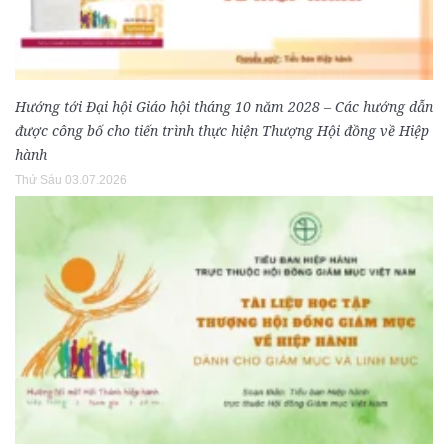
Hướng tới Đại hội Giáo hội tháng 10 năm 2028 – Các hướng dẫn
được công bố cho tiến trình thực hiện Thượng Hội đồng về Hiệp
hành
Thứ Sáu 03.07.2026