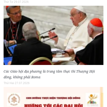
Thứ Tư 29.07.2026
Các Giáo hội địa phương là trung tâm thực thi Thượng Hội
đồng, không phải Roma
Thứ Hai 27.07.2026