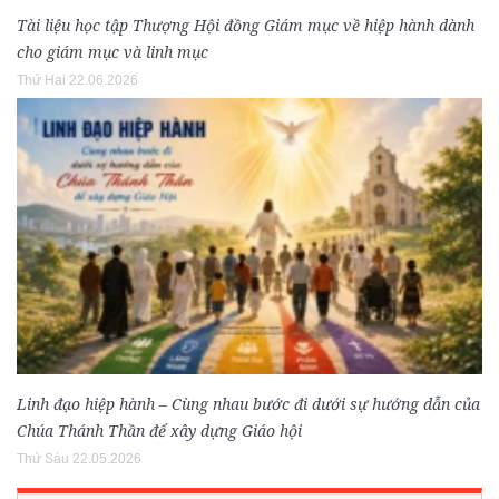
Tài liệu học tập Thượng Hội đồng Giám mục về hiệp hành dành
cho giám mục và linh mục
Thứ Hai 22.06.2026
Linh đạo hiệp hành – Cùng nhau bước đi dưới sự hướng dẫn của
Chúa Thánh Thần để xây dựng Giáo hội
Thứ Sáu 22.05.2026