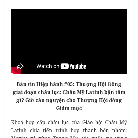
Bản tin Hiệp hành #05: Thượng Hội Đồng
giai đoạn châu lục: Châu Mỹ Latinh bận tâm
gì? Giờ cầu nguyện cho Thượng Hội đồng
Giám mục
Khoá họp cấp châu lục của Giáo hội Châu Mỹ
Latinh chia tiến trình họp thành bốn nhóm: