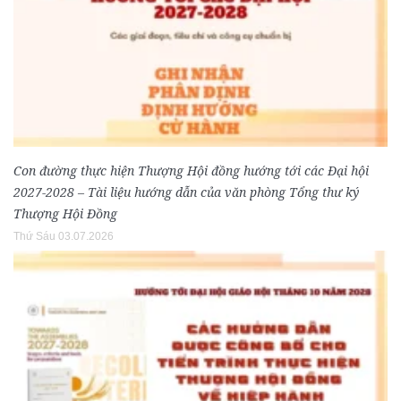
Con đường thực hiện Thượng Hội đồng hướng tới các Đại hội
2027-2028 – Tài liệu hướng dẫn của văn phòng Tổng thư ký
Thượng Hội Đồng
Thứ Sáu 03.07.2026