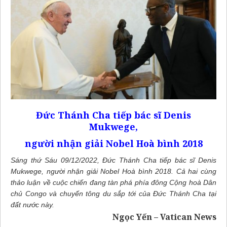
Đức Thánh Cha tiếp bác sĩ Denis
Mukwege,
người nhận giải Nobel Hoà bình 2018
Sáng thứ Sáu 09/12/2022, Đức Thánh Cha tiếp bác sĩ Denis
Mukwege, người nhận giải Nobel Hoà bình 2018. Cả hai cùng
thảo luận về cuộc chiến đang tàn phá phía đông Cộng hoà Dân
chủ Congo và chuyến tông du sắp tới của Đức Thánh Cha tại
đất nước này.
Ngọc Yến – Vatican News