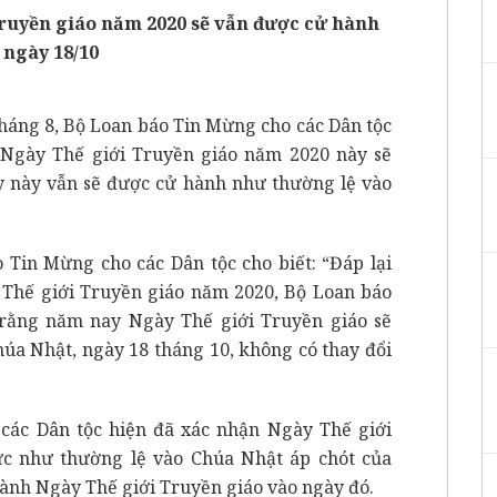
ruyền giáo năm 2020 sẽ vẫn được cử hành
 ngày 18/10
háng 8, Bộ Loan báo Tin Mừng cho các Dân tộc
Ngày Thế giới Truyền giáo năm 2020 này sẽ
y này vẫn sẽ được cử hành như thường lệ vào
 Tin Mừng cho các Dân tộc cho biết: “Đáp lại
 Thế giới Truyền giáo năm 2020, Bộ Loan báo
rằng năm nay Ngày Thế giới Truyền giáo sẽ
úa Nhật, ngày 18 tháng 10, không có thay đổi
các Dân tộc hiện đã xác nhận Ngày Thế giới
ức như thường lệ vào Chúa Nhật áp chót của
hành Ngày Thế giới Truyền giáo vào ngày đó.