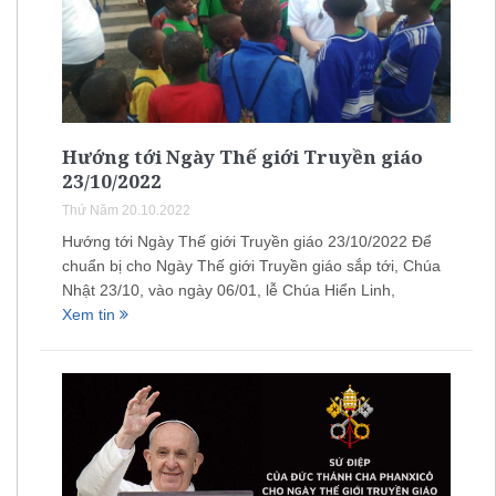
Hướng tới Ngày Thế giới Truyền giáo
23/10/2022
Thứ Năm 20.10.2022
Hướng tới Ngày Thế giới Truyền giáo 23/10/2022 Để
chuẩn bị cho Ngày Thế giới Truyền giáo sắp tới, Chúa
Nhật 23/10, vào ngày 06/01, lễ Chúa Hiển Linh,
Xem tin