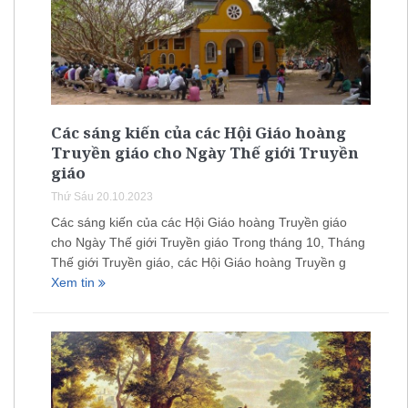
Các sáng kiến của các Hội Giáo hoàng
Truyền giáo cho Ngày Thế giới Truyền
giáo
Thứ Sáu 20.10.2023
Các sáng kiến của các Hội Giáo hoàng Truyền giáo
cho Ngày Thế giới Truyền giáo Trong tháng 10, Tháng
Thế giới Truyền giáo, các Hội Giáo hoàng Truyền g
Xem tin