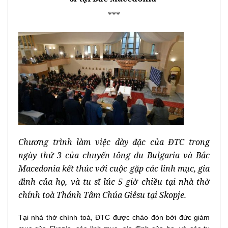
***
Chương trình làm việc dày đặc của ĐTC trong
ngày thứ 3 của chuyến tông du Bulgaria và Bắc
Macedonia kết thúc với cuộc gặp các linh mục, gia
đình của họ, và tu sĩ lúc 5 giờ chiều tại nhà thờ
chính toà Thánh Tâm Chúa Giêsu tại Skopje.
Tại nhà thờ chính toà, ĐTC được chào đón bởi đức giám