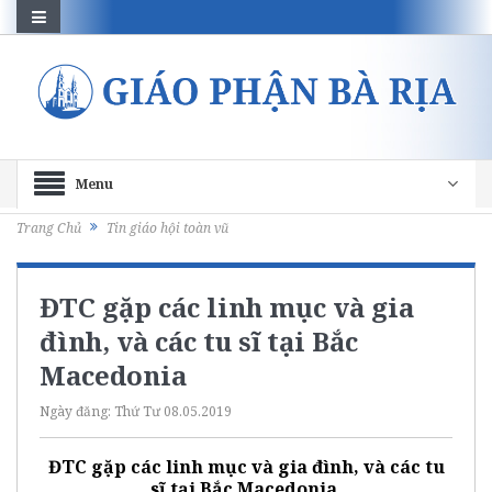
Menu
Trang Chủ
Tin giáo hội toàn vũ
ĐTC gặp các linh mục và gia
đình, và các tu sĩ tại Bắc
Macedonia
Ngày đăng:
Thứ Tư 08.05.2019
ĐTC gặp các linh mục và gia đình, và các tu
sĩ tại Bắc Macedonia