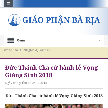
Menu
Trang Chủ
Tin giáo hội toàn vũ
Đức Thánh Cha cử hành lễ Vọng
Giáng Sinh 2018
Ngày đăng:
Thứ Ba 25.12.2018
Đức Thánh Cha cử hành lễ Vọng Giáng Sinh 2018