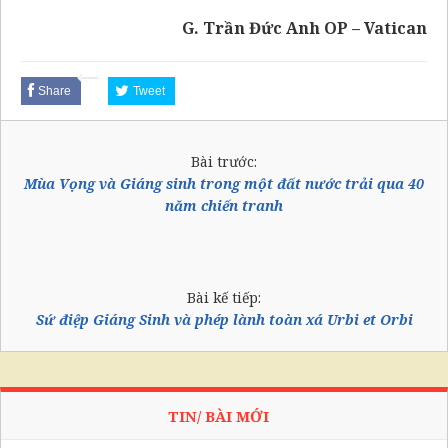
G. Trần Đức Anh OP – Vatican
Share
Tweet
Bài trước:
Mùa Vọng và Giáng sinh trong một đất nước trải qua 40
năm chiến tranh
Bài kế tiếp:
Sứ điệp Giáng Sinh và phép lành toàn xá Urbi et Orbi
TIN/ BÀI MỚI