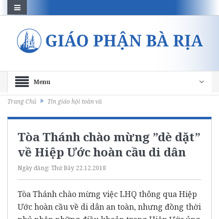
Menu
Trang Chủ
Tin giáo hội toàn vũ
Tòa Thánh chào mừng ”dè dặt”
về Hiệp Ước hoàn cầu di dân
Ngày đăng:
Thứ Bảy 22.12.2018
Tòa Thánh chào mừng việc LHQ thông qua Hiệp
Ước hoàn cầu về di dân an toàn, nhưng đồng thời