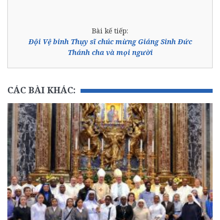
Bài kế tiếp:
Đội Vệ binh Thụy sĩ chúc mừng Giáng Sinh Đức
Thánh cha và mọi người
CÁC BÀI KHÁC: