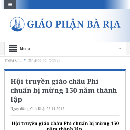
Menu
Trang Chủ
Tin giáo hội toàn vũ
Hội truyền giáo châu Phi
chuẩn bị mừng 150 năm thành
lập
Ngày đăng:
Chủ Nhật 25.11.2018
Hội truyền giáo châu Phi chuẩn bị mừng 150
năm thành lập