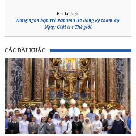
Bài kế tiếp:
Hàng ngàn bạn trẻ Panama đã đăng ký tham dự
Ngày Giới trẻ Thế giới
CÁC BÀI KHÁC: