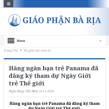
Menu
Trang Chủ
Tin giáo hội toàn vũ
Hàng ngàn bạn trẻ Panama đã
đăng ký tham dự Ngày Giới
trẻ Thế giới
Ngày đăng:
Chủ Nhật 25.11.2018
Hàng ngàn bạn trẻ Panama đã đăng ký tham
dự Ngày Giới trẻ Thế giới