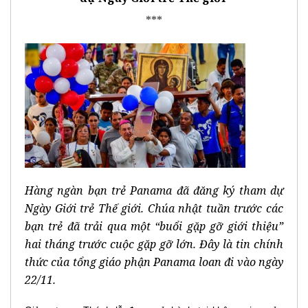
***
Hàng ngàn bạn trẻ Panama đã đăng ký tham dự
Ngày Giới trẻ Thế giới. Chúa nhật tuần trước các
bạn trẻ đã trải qua một “buổi gặp gỡ giới thiệu”
hai tháng trước cuộc gặp gỡ lớn. Đây là tin chính
thức của tổng giáo phận Panama loan đi vào ngày
22/11.