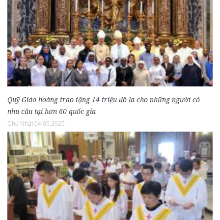
Quỹ Giáo hoàng trao tặng 14 triệu đô la cho những người có
nhu cầu tại hơn 60 quốc gia
Chủ Nhật 04.05.2025