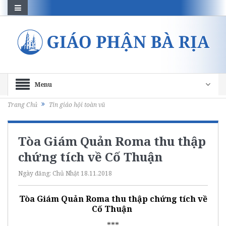
Menu
Trang Chủ
Tin giáo hội toàn vũ
Tòa Giám Quản Roma thu thập
chứng tích về Cố Thuận
Ngày đăng:
Chủ Nhật 18.11.2018
Tòa Giám Quản Roma thu thập chứng tích về
Cố Thuận
***