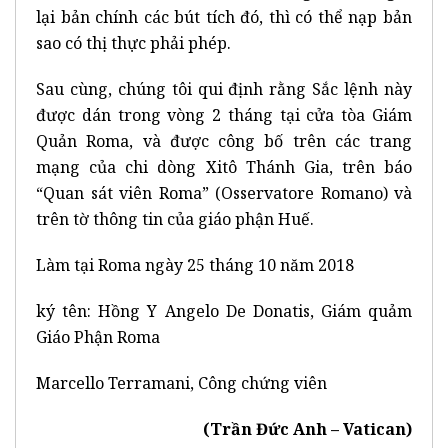
lại bản chính các bút tích đó, thì có thể nạp bản
sao có thị thực phải phép.
Sau cùng, chúng tôi qui định rằng Sắc lệnh này
được dán trong vòng 2 tháng tại cửa tòa Giám
Quản Roma, và được công bố trên các trang
mạng của chi dòng Xitô Thánh Gia, trên báo
“Quan sát viên Roma” (Osservatore Romano) và
trên tờ thông tin của giáo phận Huế.
Làm tại Roma ngày 25 tháng 10 năm 2018
ký tên: Hồng Y Angelo De Donatis, Giám quảm
Giáo Phận Roma
Marcello Terramani, Công chứng viên
(Trần Đức Anh – Vatican)