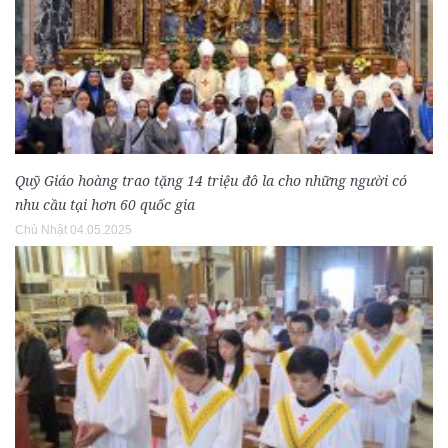
Quỹ Giáo hoàng trao tặng 14 triệu đô la cho những người có
nhu cầu tại hơn 60 quốc gia
Chủ Nhật 04.05.2025