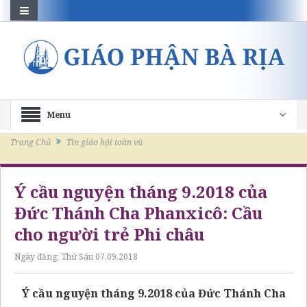
Menu
Trang Chủ
Tin giáo hội toàn vũ
Ý cầu nguyện tháng 9.2018 của
Đức Thánh Cha Phanxicô: Cầu
cho người trẻ Phi châu
Ngày đăng:
Thứ Sáu 07.09.2018
Ý cầu nguyện tháng 9.2018 của Đức Thánh Cha