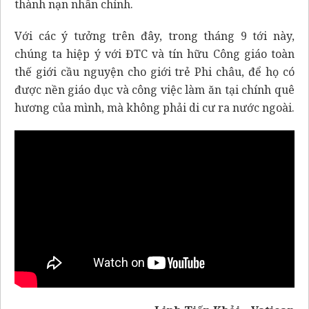
thành nạn nhân chính.
Với các ý tưởng trên đây, trong tháng 9 tới này,
chúng ta hiệp ý với ĐTC và tín hữu Công giáo toàn
thế giới cầu nguyện cho giới trẻ Phi châu, để họ có
được nền giáo dục và công việc làm ăn tại chính quê
hương của mình, mà không phải di cư ra nước ngoài.