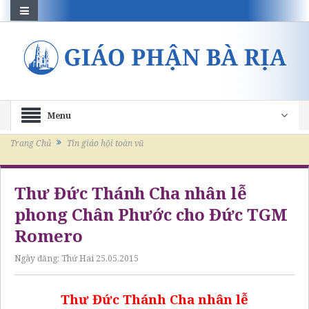
Menu
Trang Chủ
Tin giáo hội toàn vũ
Thư Đức Thánh Cha nhân lễ
phong Chân Phước cho Đức TGM
Romero
Ngày đăng:
Thứ Hai 25.05.2015
Thư Đức Thánh Cha nhân lễ