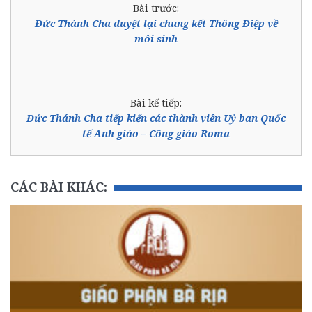
Bài trước:
Đức Thánh Cha duyệt lại chung kết Thông Điệp về
môi sinh
Bài kế tiếp:
Đức Thánh Cha tiếp kiến các thành viên Uỷ ban Quốc
tế Anh giáo – Công giáo Roma
CÁC BÀI KHÁC: