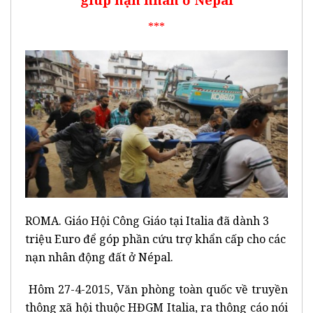
***
ROMA. Giáo Hội Công Giáo tại Italia đã dành 3
triệu Euro để góp phần cứu trợ khẩn cấp cho các
nạn nhân động đất ở Népal.
Hôm 27-4-2015, Văn phòng toàn quốc về truyền
thông xã hội thuộc HĐGM Italia, ra thông cáo nói