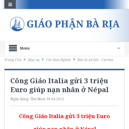
Menu
Trang Chủ
Mục vụ
Các Ban Ngành
Bác ái xã hội - Caritas
Công Giáo Italia gửi 3 triệu
Euro giúp nạn nhân ở Népal
Ngày đăng:
Thứ Năm 30.04.2015
Công Giáo Italia gửi 3 triệu Euro
giúp nạn nhân ở Népal