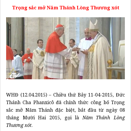
Trọng sắc mở Năm Thánh Lòng Thương xót
WHĐ (12.04.2015) – Chiều thứ Bảy 11-04-2015, Đức
Thánh Cha Phanxicô đã chính thức công bố Trọng
sắc mở Năm Thánh đặc biệt, bắt đầu từ ngày 08
tháng Mười Hai 2015, gọi là
Năm Thánh Lòng
Thương xót
.