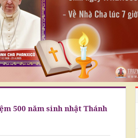
ệm 500 năm sinh nhật Thánh