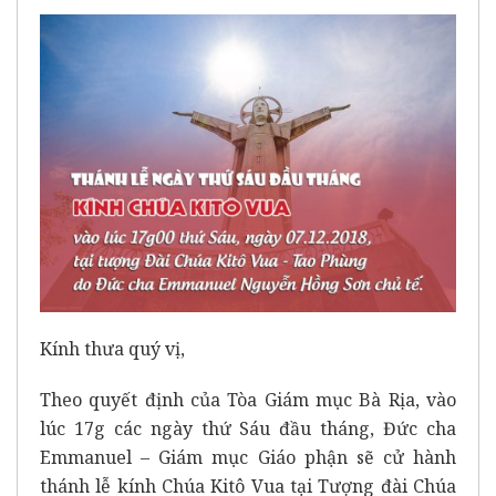
Kính thưa quý vị,
Theo quyết định của Tòa Giám mục Bà Rịa, vào
lúc 17g các ngày thứ Sáu đầu tháng, Đức cha
Emmanuel – Giám mục Giáo phận sẽ cử hành
thánh lễ kính Chúa Kitô Vua tại Tượng đài Chúa