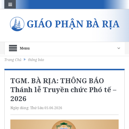
Menu
Trang Chủ
thông báo
TGM. BÀ RỊA: THÔNG BÁO
Thánh lễ Truyền chức Phó tế –
2026
Ngày đăng:
Thứ Sáu 05.06.2026