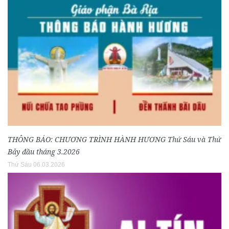
THÔNG BÁO: CHƯƠNG TRÌNH HÀNH HƯƠNG Thứ Sáu và Thứ
Bảy đầu tháng 3.2026
Thứ Sáu 06.03.2026