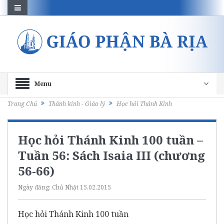
Menu
Trang Chủ
Thánh kinh - Giáo lý
Học hỏi Thánh Kinh
Học hỏi Thánh Kinh 100 tuần –
Tuần 56: Sách Isaia III (chương
56-66)
Ngày đăng:
Chủ Nhật 15.02.2015
Học hỏi Thánh Kinh 100 tuần