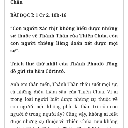
Chẵn
BÀI ĐỌC I: 1 Cr 2, 10b-16
“Con người xác thịt không hiểu được những
sự thuộc về Thánh Thần của Thiên Chúa, còn
con người thiêng liêng đoán xét được mọi
sự”.
Trích thư thứ nhất của Thánh Phaolô Tông
đồ gửi tín hữu Côrintô.
Anh em thân mến, Thánh Thần thấu suốt mọi sự,
cả những điều thâm sâu của Thiên Chúa. Vì ai
trong loài người biết được những sự thuộc về
con người, nếu không phải là thần trí của con
người ở trong người ấy? Cũng vậy, không ai biết
được những sự thuộc về Thiên Chúa, nếu không