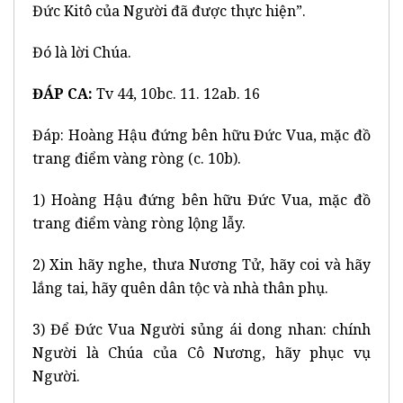
Đức Kitô của Người đã được thực hiện”.
Đó là lời Chúa.
ĐÁP CA:
Tv 44, 10bc. 11. 12ab. 16
Đáp: Hoàng Hậu đứng bên hữu Đức Vua, mặc đồ
trang điểm vàng ròng (c. 10b).
1) Hoàng Hậu đứng bên hữu Đức Vua, mặc đồ
trang điểm vàng ròng lộng lẫy.
2) Xin hãy nghe, thưa Nương Tử, hãy coi và hãy
lắng tai, hãy quên dân tộc và nhà thân phụ.
3) Để Đức Vua Người sủng ái dong nhan: chính
Người là Chúa của Cô Nương, hãy phục vụ
Người.