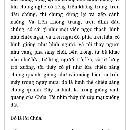
khi chúng nghe có tiếng trên không trung, trên
đầu chúng, thì chúng dừng lại và xếp cánh
xuống. Và trên không trung, trên đỉnh đầu
chúng, có cái gì như một viên ngọc thạch, hình
như chiếc ngai, và trên ngai đó, phía trên hẳn, có
hình giống như hình người. Và tôi thấy người
như vàng pha sáng chói, bên trong, tứ bề khác
nào như lửa, từ lưng người trở lên, và từ lưng
trở xuống, tôi thấy có gì như lửa chiếu sáng
chung quanh, giống như cái mống hiện ra trên
mây trong ngày mưa: đó là hình thể chiếu sáng
chung quanh. Đây là hình lạ trông giống vinh
quang của Chúa. Tôi nhìn thấy thì sấp mặt xuống
đất.
Đó là lời Chúa.