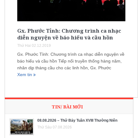
Gx. Phước Tỉnh: Chương trình ca nhạc
diễn nguyện về báo hiếu và cầu hồn
Thứ Hai 02.12.2019
Gx. Phước Tỉnh: Chương trình ca nhạc diễn nguyện về
báo hiếu và cầu hồn Tiếp nối truyền thống hàng năm,
nhân dịp tháng cầu cho các linh hồn, Gx. Phước
Xem tin
TIN/ BÀI MỚI
08.08.2026 – Thứ Bảy Tuần XVIII Thường Niên
Thứ Sáu 07.08.2026