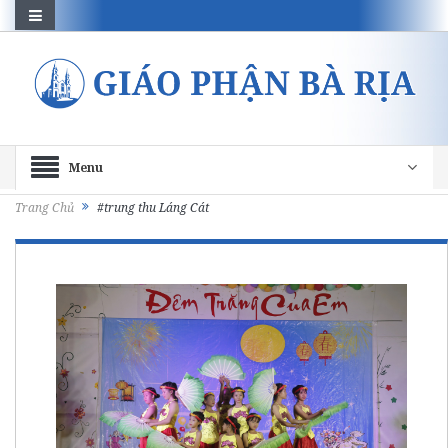
Menu
Trang Chủ
#trung thu Láng Cát