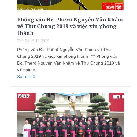
Phỏng vấn Đc. Phêrô Nguyễn Văn Khảm
về Thư Chung 2019 và việc xin phong
thánh
Thứ Ba 15.10.2019
Phỏng vấn Đc. Phêrô Nguyễn Văn Khảm về Thư
Chung 2019 và việc xin phong thánh *** Phỏng vấn
Đc. Phêrô Nguyễn Văn Khảm về Thư Chung 2019 và
việc xin p
Xem tin