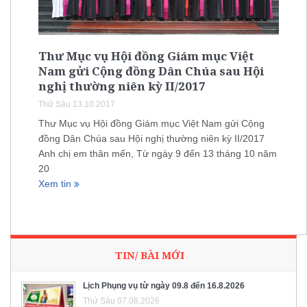
Thư Mục vụ Hội đồng Giám mục Việt
Nam gửi Cộng đồng Dân Chúa sau Hội
nghị thường niên kỳ II/2017
Thứ Sáu 13.10.2017
Thư Mục vụ Hội đồng Giám mục Việt Nam gửi Cộng
đồng Dân Chúa sau Hội nghị thường niên kỳ II/2017
Anh chị em thân mến, Từ ngày 9 đến 13 tháng 10 năm
20
Xem tin
TIN/ BÀI MỚI
Lịch Phụng vụ từ ngày 09.8 đến 16.8.2026
Thứ Sáu 07.08.2026