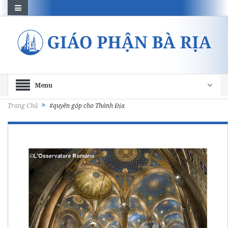
Menu
Trang Chủ
#quyên góp cho Thánh Địa