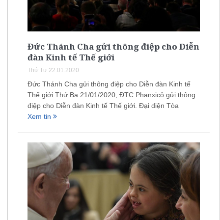
Đức Thánh Cha gửi thông điệp cho Diễn
đàn Kinh tế Thế giới
Thứ Tư 22.01.2020
Đức Thánh Cha gửi thông điệp cho Diễn đàn Kinh tế
Thế giới Thứ Ba 21/01/2020, ĐTC Phanxicô gửi thông
điệp cho Diễn đàn Kinh tế Thế giới. Đại diện Tòa
Xem tin