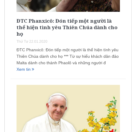
ĐTC Phanxicô: Đón tiếp một người là
thể hiện tình yêu Thiên Chúa dành cho
họ
Thứ Tư 22.01.2020
ĐTC Phanxicô: Đón tiếp một người là thể hiện tình yêu
Thiên Chúa dành cho họ *** Từ sự hiếu khách dân đảo
Malta dành cho thánh Phaolô và những người đ
Xem tin