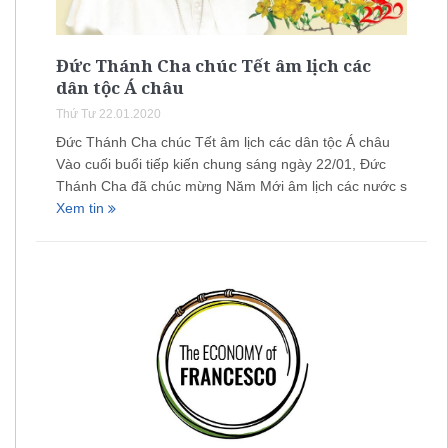
Đức Thánh Cha chúc Tết âm lịch các
dân tộc Á châu
Thứ Tư 22.01.2020
Đức Thánh Cha chúc Tết âm lịch các dân tộc Á châu
Vào cuối buổi tiếp kiến chung sáng ngày 22/01, Đức
Thánh Cha đã chúc mừng Năm Mới âm lịch các nước s
Xem tin