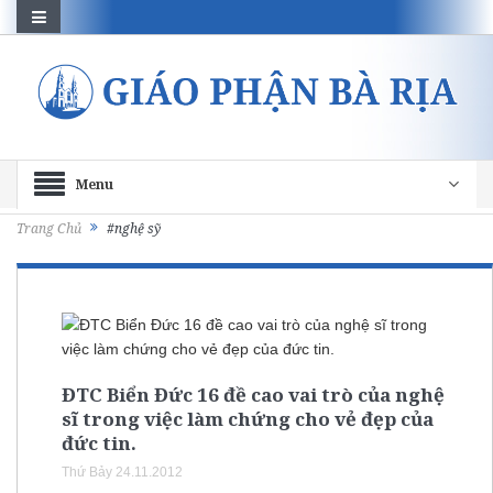
Menu
Trang Chủ
#nghệ sỹ
ĐTC Biển Đức 16 đề cao vai trò của nghệ
sĩ trong việc làm chứng cho vẻ đẹp của
đức tin.
Thứ Bảy 24.11.2012