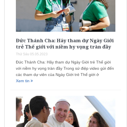
Đức Thánh Cha: Hãy tham dự Ngày Giới
trẻ Thế giới với niềm hy vọng tràn đầy
Thứ Sáu 05.05.2023
Đức Thánh Cha: Hãy tham dự Ngày Giới trẻ Thế giới
với niềm hy vọng tràn đầy Trong sứ điệp video gửi đến
các tham dự viên của Ngày Giới trẻ Thế giới ở
Xem tin