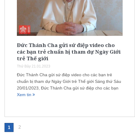
Đức Thánh Cha gửi sứ điệp video cho
các bạn trẻ chuẩn bị tham dự Ngày Giới
trẻ Thế giới
Thứ Bảy 21.01.2023
Đức Thánh Cha gửi sứ điệp video cho các bạn trẻ
chuẩn bị tham dự Ngày Giới trẻ Thế giới Sáng thứ Sáu
20/01/2023, Đức Thánh Cha gửi sứ điệp cho các bạn
Xem tin
2
1