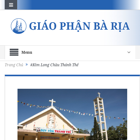
Menu
Trang Chủ
#Kim Long Chầu Thánh Thể