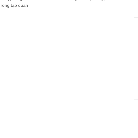
Trong tập quán